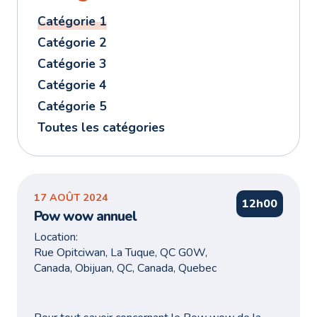
Catégorie 1
Catégorie 2
Catégorie 3
Catégorie 4
Catégorie 5
Toutes les catégories
17 AOÛT 2024
12h00
Pow wow annuel
Location:
Rue Opitciwan, La Tuque, QC G0W,
Canada, Obijuan, QC, Canada, Quebec